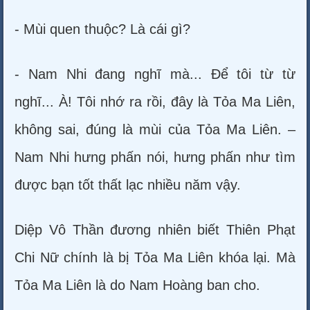
- Mùi quen thuộc? Là cái gì?
- Nam Nhi đang nghĩ mà... Để tôi từ từ
nghĩ... À! Tôi nhớ ra rồi, đây là Tỏa Ma Liên,
không sai, đúng là mùi của Tỏa Ma Liên. –
Nam Nhi hưng phấn nói, hưng phấn như tìm
được bạn tốt thất lạc nhiều năm vậy.
Diệp Vô Thần đương nhiên biết Thiên Phạt
Chi Nữ chính là bị Tỏa Ma Liên khóa lại. Mà
Tỏa Ma Liên là do Nam Hoàng ban cho.