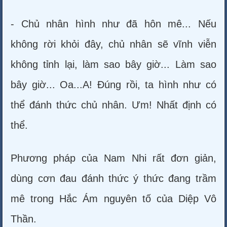
- Chủ nhân hình như đã hôn mê... Nếu
không rời khỏi đây, chủ nhân sẽ vĩnh viễn
không tỉnh lại, làm sao bây giờ... Làm sao
bây giờ... Oa...A! Đúng rồi, ta hình như có
thể đánh thức chủ nhân. Ưm! Nhất định có
thể.
Phương pháp của Nam Nhi rất đơn giản,
dùng cơn đau đánh thức ý thức đang trầm
mê trong Hắc Ám nguyên tố của Diệp Vô
Thần.