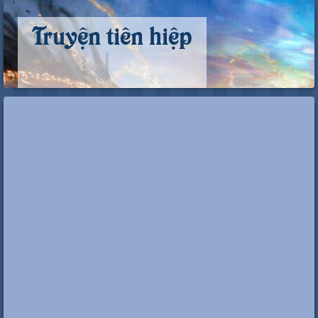
Truyện tiên hiệp