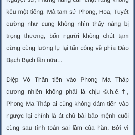
kêu một tiếng. Mà tam sứ Phong, Hoa, Tuyết
dường như cũng không nhìn thấy nàng bị
trọng thương, bốn người không chút tạm
dừng cùng lưỡng lự lại tấn công về phía Đào
Bạch Bạch lần nữa...
Diệp Vô Thần tiến vào Phong Ma Tháp
đương nhiên không phải là chịu ©.h.ế.†,
Phong Ma Tháp ai cũng không dám tiến vào
ngược lại chính là át chủ bài bảo mệnh cuối
cùng sau tính toán sai lầm của hắn. Bởi vì