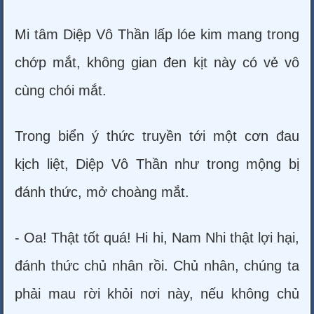
Mi tâm Diệp Vô Thần lấp lóe kim mang trong
chớp mắt, không gian đen kịt này có vẻ vô
cùng chói mắt.
Trong biển ý thức truyền tới một cơn đau
kịch liệt, Diệp Vô Thần như trong mộng bị
đánh thức, mở choàng mắt.
- Oa! Thật tốt quá! Hi hi, Nam Nhi thật lợi hại,
đánh thức chủ nhân rồi. Chủ nhân, chúng ta
phải mau rời khỏi nơi này, nếu không chủ