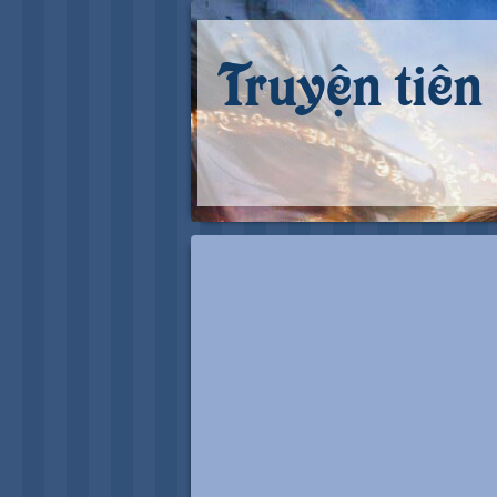
Truyện tiên