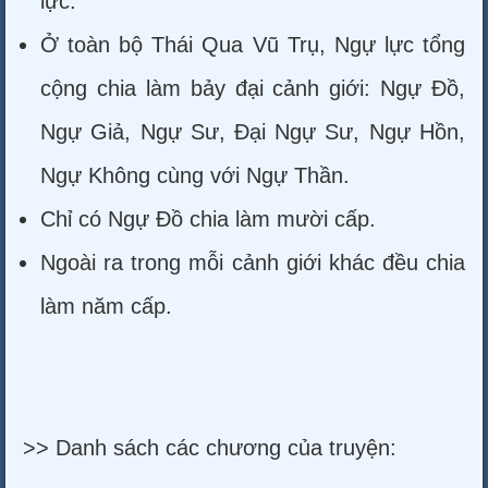
lực.
Ở toàn bộ Thái Qua Vũ Trụ, Ngự lực tổng
cộng chia làm bảy đại cảnh giới: Ngự Đồ,
Ngự Giả, Ngự Sư, Đại Ngự Sư, Ngự Hồn,
Ngự Không cùng với Ngự Thần.
Chỉ có Ngự Đồ chia làm mười cấp.
Ngoài ra trong mỗi cảnh giới khác đều chia
làm năm cấp.
>> Danh sách các chương của truyện: