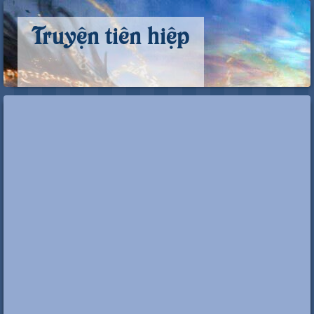
Truyện tiên hiệp