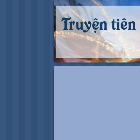
Truyện tiên