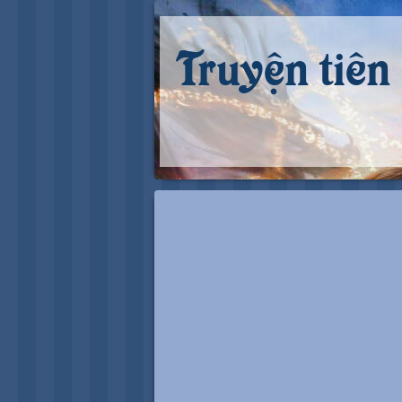
Truyện tiên