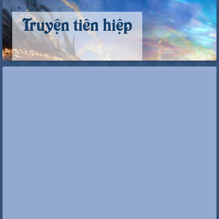
Truyện tiên hiệp