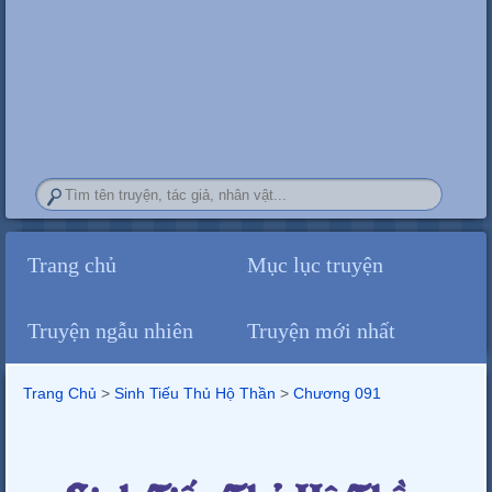
Trang chủ
Mục lục truyện
Truyện ngẫu nhiên
Truyện mới nhất
Trang Chủ
>
Sinh Tiếu Thủ Hộ Thần
>
Chương 091