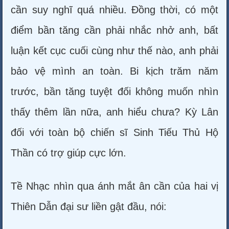
cần suy nghĩ quá nhiều. Đồng thời, có một
điểm bần tăng cần phải nhắc nhở anh, bất
luận kết cục cuối cùng như thế nào, anh phải
bảo vệ mình an toàn. Bi kịch trăm năm
trước, bần tăng tuyệt đối không muốn nhìn
thấy thêm lần nữa, anh hiểu chưa? Kỳ Lân
đối với toàn bộ chiến sĩ Sinh Tiếu Thủ Hộ
Thần có trợ giúp cực lớn.
Tề Nhạc nhìn qua ánh mắt ân cần của hai vị
Thiên Dẫn đại sư liền gật đầu, nói: