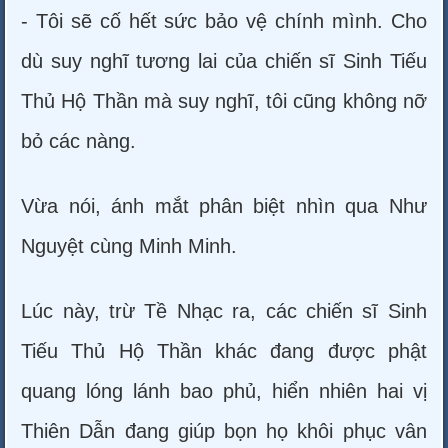
- Tôi sẽ cố hết sức bảo vệ chính mình. Cho
dù suy nghĩ tương lai của chiến sĩ Sinh Tiếu
Thủ Hộ Thần mà suy nghĩ, tôi cũng không nỡ
bỏ các nàng.
Vừa nói, ánh mắt phân biệt nhìn qua Như
Nguyệt cùng Minh Minh.
Lúc này, trừ Tề Nhạc ra, các chiến sĩ Sinh
Tiếu Thủ Hộ Thần khác đang được phật
quang lóng lánh bao phủ, hiển nhiên hai vị
Thiên Dẫn đang giúp bọn họ khôi phục vân