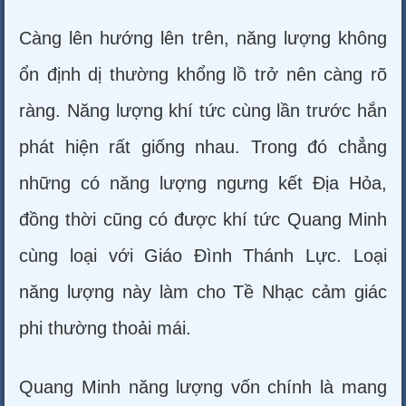
Càng lên hướng lên trên, năng lượng không
ổn định dị thường khổng lồ trở nên càng rõ
ràng. Năng lượng khí tức cùng lần trước hắn
phát hiện rất giống nhau. Trong đó chẳng
những có năng lượng ngưng kết Địa Hỏa,
đồng thời cũng có được khí tức Quang Minh
cùng loại với Giáo Đình Thánh Lực. Loại
năng lượng này làm cho Tề Nhạc cảm giác
phi thường thoải mái.
Quang Minh năng lượng vốn chính là mang