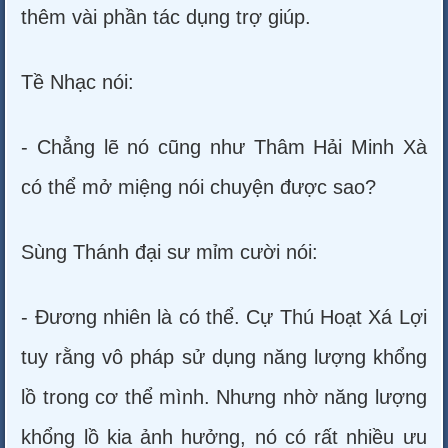
thêm vài phần tác dụng trợ giúp.
Tề Nhạc nói:
- Chẳng lẽ nó cũng như Thâm Hải Minh Xà
có thể mở miệng nói chuyện được sao?
Sùng Thánh đại sư mỉm cười nói:
- Đương nhiên là có thể. Cự Thú Hoạt Xá Lợi
tuy rằng vô pháp sử dụng năng lượng khổng
lồ trong cơ thể mình. Nhưng nhờ năng lượng
khổng lồ kia ảnh hưởng, nó có rất nhiều ưu