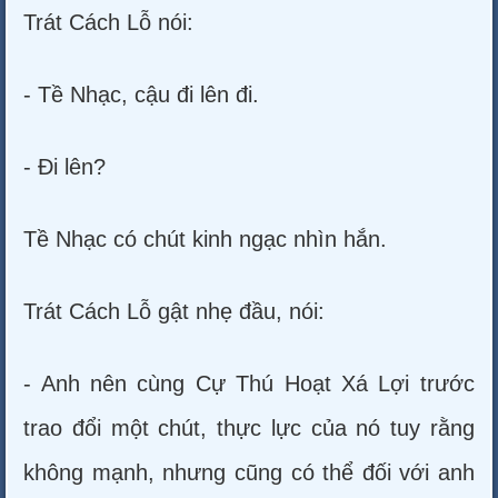
Trát Cách Lỗ nói:
- Tề Nhạc, cậu đi lên đi.
- Đi lên?
Tề Nhạc có chút kinh ngạc nhìn hắn.
Trát Cách Lỗ gật nhẹ đầu, nói:
- Anh nên cùng Cự Thú Hoạt Xá Lợi trước
trao đổi một chút, thực lực của nó tuy rằng
không mạnh, nhưng cũng có thể đối với anh