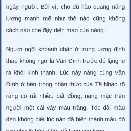
ngây người. Bởi vì, cho dù hào quang năng
lượng mạnh mẽ như thế nào cũng không
cách nào che đậy diện mạo của nàng.
Người ngồi khoanh chân ở trung ương đỉnh
tháp không ngờ là Văn Đình trước đó lặng lẽ
ra khỏi kinh thành. Lúc này nàng cùng Văn
Đình ở bên trong nhận thức của Tề Nhạc rõ
ràng có rất nhiều bất đồng, nàng mặc trên
người một cái váy màu trắng. Tóc dài màu
đen không biết lúc nào đã biến thành màu đỏ