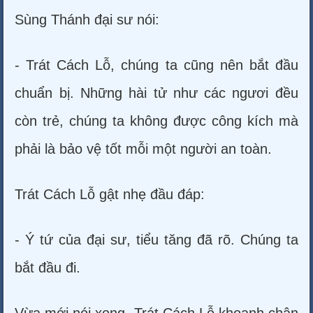
Sùng Thánh đại sư nói:
- Trát Cách Lỗ, chúng ta cũng nên bắt đầu
chuẩn bị. Những hài tử như các ngươi đều
còn trẻ, chúng ta không được công kích mà
phải là bảo vệ tốt mỗi một người an toàn.
Trát Cách Lỗ gật nhẹ đầu đáp:
- Ý tứ của đại sư, tiểu tăng đã rõ. Chúng ta
bắt đầu đi.