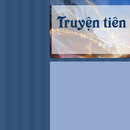
Truyện tiên